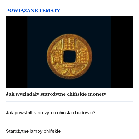
POWIĄZANE TEMATY
Jak wyglądały starożytne chińskie monety
Jak powstałt starożytne chińskie budowle?
Starożytne lampy chińskie