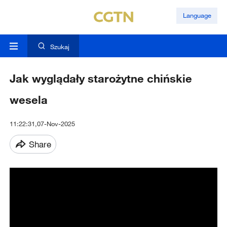
Language
Szukaj
Jak wyglądały starożytne chińskie
wesela
11:22:31,07-Nov-2025
Share