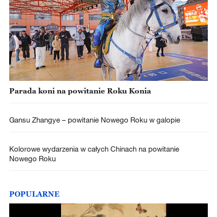
Parada koni na powitanie Roku Konia
Gansu Zhangye – powitanie Nowego Roku w galopie
Kolorowe wydarzenia w całych Chinach na powitanie
Nowego Roku
POPULARNE