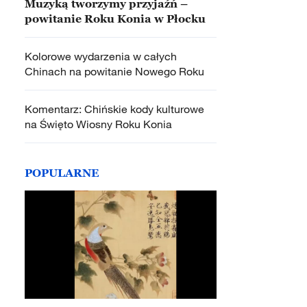
Muzyką tworzymy przyjaźń –
powitanie Roku Konia w Płocku
Kolorowe wydarzenia w całych
Chinach na powitanie Nowego Roku
Komentarz: Chińskie kody kulturowe
na Święto Wiosny Roku Konia
POPULARNE