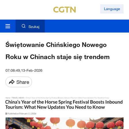
Language
Szukaj
Świętowanie Chińskiego Nowego
Roku w Chinach staje się trendem
07:08:49,13-Feb-2026
Share