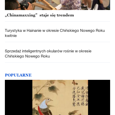
„Chinamaxxing" staje się trendem
Turystyka w Hainanie w okresie Chińskiego Nowego Roku
kwitnie
Sprzedaż inteligentnych okularów rośnie w okresie
Chińskiego Nowego Roku
POPULARNE