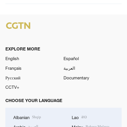
EXPLORE MORE
English
Español
Français
العربية
Русский
Documentary
CCTV+
CHOOSE YOUR LANGUAGE
Shqip
ລາວ
Albanian
Lao
العربية
Bahasa Melayu