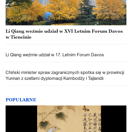
Li Qiang weźmie udział w XVI Letnim Forum Davos
w Tiencinie
Li Qiang weźmie udział w 17. Letnim Forum Davos
Chiński minister spraw zagranicznych spotka się w prowincji
Yunnan z szefami dyplomacji Kambodży i Tajlandii
POPULARNE