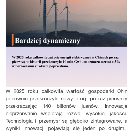
W 2025 roku całkowita wartość gospodarki Chin
ponownie przekroczyła nowy próg, po raz pierwszy
przekraczając 140 bilionów juanów. Innowacje
nieprzerwanie wspierają rozwój wysokiej jakości.
Technologia i przemysł są głęboko zintegrowane, a
wyniki innowacji pojawiają się jeden po drugim.