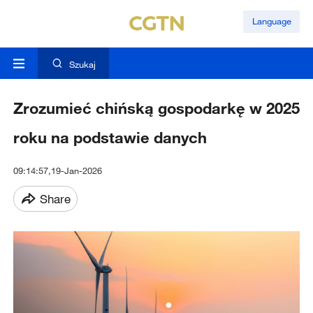
Language
Szukaj
Zrozumieć chińską gospodarkę w 2025
roku na podstawie danych
09:14:57,19-Jan-2026
Share