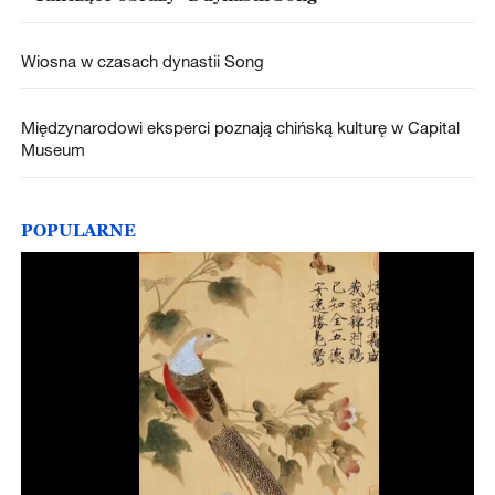
Wiosna w czasach dynastii Song
Międzynarodowi eksperci poznają chińską kulturę w Capital
Museum
POPULARNE