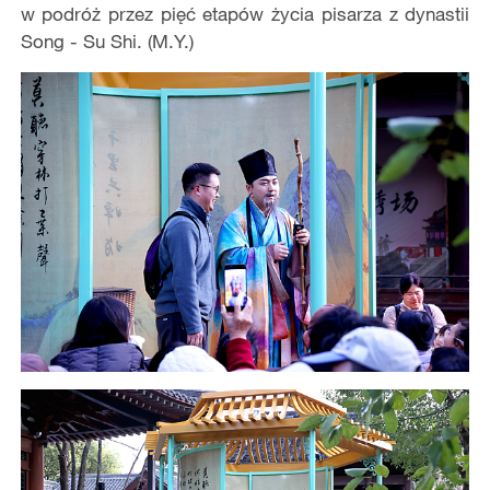
w podróż przez pięć etapów życia pisarza z dynastii
Song - Su Shi. (M.Y.)