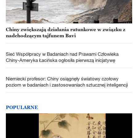
Chiny zwiększają działania ratunkowe w związku z
nadchodzącym tajfunem Bavi
Sieć Współpracy w Badaniach nad Prawami Człowieka
Chiny-Ameryka Łacińska ogłosiła pierwszą inicjatywę
Niemiecki profesor: Chiny osiągnęły światowy czołowy
poziom w badaniach i zastosowaniach sztucznej inteligencji
POPULARNE