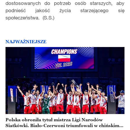
dostosowanych do potrzeb osób starszych, aby
podnieść jakość życia starzejącego się
społeczeństwa. (S.S.)
NAJWAŻNIEJSZE
Polska obroniła tytuł mistrza Ligi Narodów
Siatkówki. Biało-Czerwoni triumfowali w chińskim