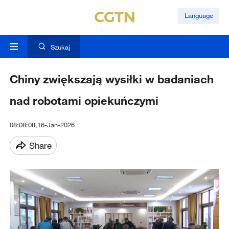
Language
Szukaj
Chiny zwiększają wysiłki w badaniach
nad robotami opiekuńczymi
08:08:08,16-Jan-2026
Share