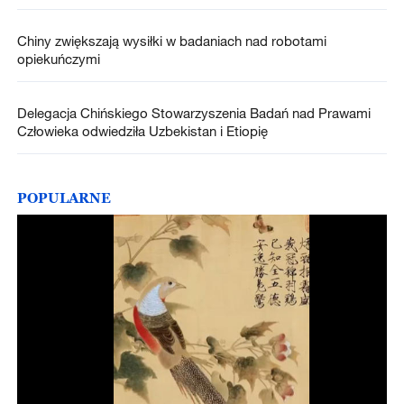
Chiny zwiększają wysiłki w badaniach nad robotami
opiekuńczymi
Delegacja Chińskiego Stowarzyszenia Badań nad Prawami
Człowieka odwiedziła Uzbekistan i Etiopię
POPULARNE