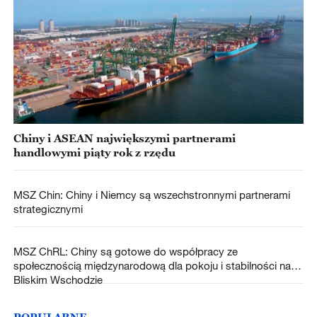
Chiny i ASEAN największymi partnerami
handlowymi piąty rok z rzędu
MSZ Chin: Chiny i Niemcy są wszechstronnymi partnerami
strategicznymi
MSZ ChRL: Chiny są gotowe do współpracy ze
społecznością międzynarodową dla pokoju i stabilności na
Bliskim Wschodzie