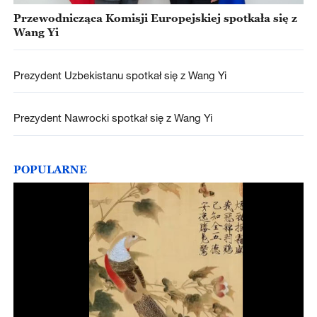
Przewodnicząca Komisji Europejskiej spotkała się z
Wang Yi
Prezydent Uzbekistanu spotkał się z Wang Yi
Prezydent Nawrocki spotkał się z Wang Yi
POPULARNE