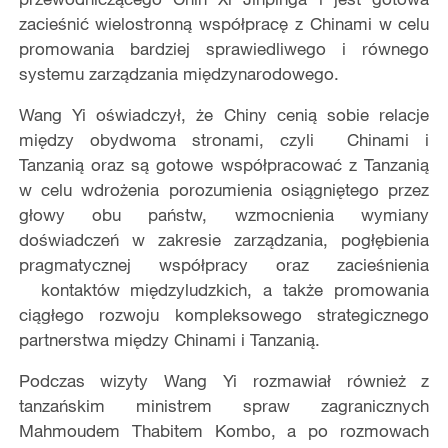
zacieśnić wielostronną współpracę z Chinami w celu
promowania bardziej sprawiedliwego i równego
systemu zarządzania międzynarodowego.
Wang Yi oświadczył, że Chiny cenią sobie relacje
między obydwoma stronami, czyli Chinami i
Tanzanią oraz są gotowe współpracować z Tanzanią
w celu wdrożenia porozumienia osiągniętego przez
głowy obu państw, wzmocnienia wymiany
doświadczeń w zakresie zarządzania, pogłębienia
pragmatycznej współpracy oraz zacieśnienia
kontaktów międzyludzkich, a także promowania
ciągłego rozwoju kompleksowego strategicznego
partnerstwa między Chinami i Tanzanią.
Podczas wizyty Wang Yi rozmawiał również z
tanzańskim ministrem spraw zagranicznych
Mahmoudem Thabitem Kombo, a po rozmowach