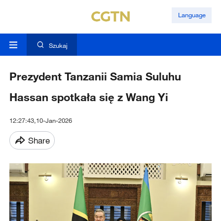
Language
Szukaj
Prezydent Tanzanii Samia Suluhu
Hassan spotkała się z Wang Yi
12:27:43,10-Jan-2026
Share