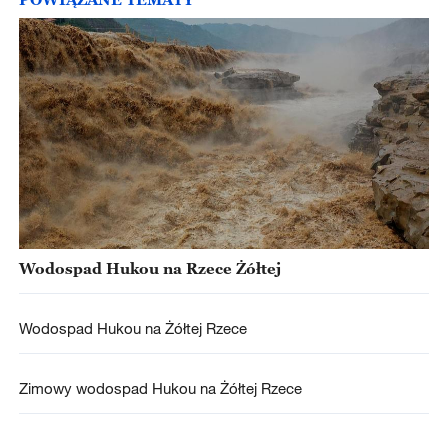
Wodospad Hukou na Rzece Żółtej
Wodospad Hukou na Żółtej Rzece
Zimowy wodospad Hukou na Żółtej Rzece