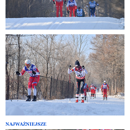
NAJWAŻNIEJSZE