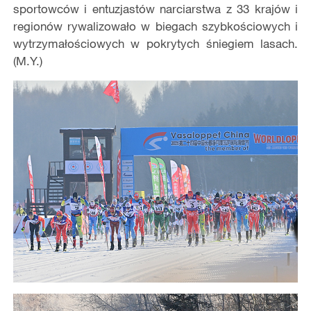
sportowców i entuzjastów narciarstwa z 33 krajów i
regionów rywalizowało w biegach szybkościowych i
wytrzymałościowych w pokrytych śniegiem lasach.
(M.Y.)