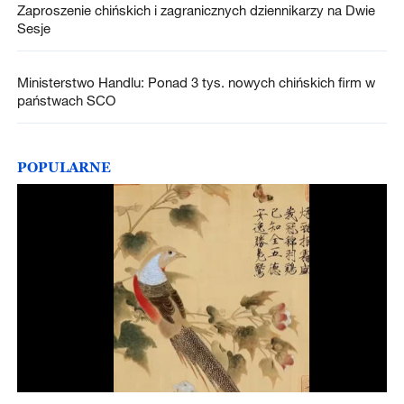
Zaproszenie chińskich i zagranicznych dziennikarzy na Dwie
Sesje
Ministerstwo Handlu: Ponad 3 tys. nowych chińskich firm w
państwach SCO
POPULARNE