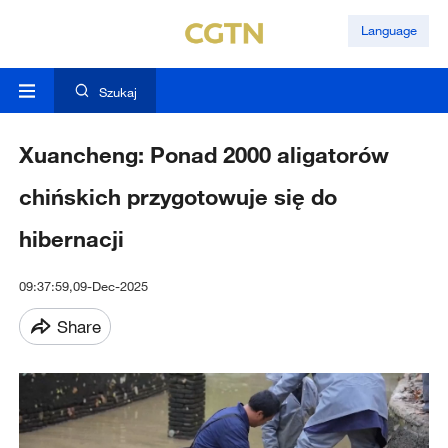
Language
Szukaj
Xuancheng: Ponad 2000 aligatorów
chińskich przygotowuje się do
hibernacji
09:37:59,09-Dec-2025
Share