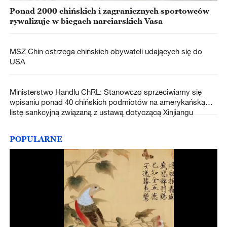
Ponad 2000 chińskich i zagranicznych sportowców
rywalizuje w biegach narciarskich Vasa
MSZ Chin ostrzega chińskich obywateli udających się do
USA
Ministerstwo Handlu ChRL: Stanowczo sprzeciwiamy się
wpisaniu ponad 40 chińskich podmiotów na amerykańską
listę sankcyjną związaną z ustawą dotyczącą Xinjiangu
POPULARNE