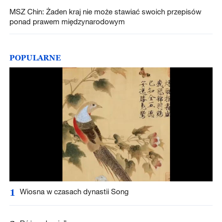
MSZ Chin: Żaden kraj nie może stawiać swoich przepisów
ponad prawem międzynarodowym
POPULARNE
1
Wiosna w czasach dynastii Song