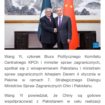
Wang Yi, członek Biura Politycznego Komitetu
Centralnego KPCh i minister spraw zagranicznych,
spotkał się z wicepremierem Pakistanu i ministrem
spraw zagranicznych Ishaqiem Darem 4 stycznia w
Pekinie w ramach 7. Strategicznego Dialogu
Ministrów Spraw Zagranicznych Chin i Pakistanu.
Wang Yi powiedział, że Chiny są gotowe
współpracować z Pakistanem w celu realizacji