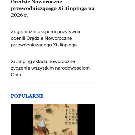
Orędzie Noworoczne
przewodniczącego Xi Jinpinga na
2026 r.
Zagraniczni eksperci pozytywnie
ocenili Orędzie Noworoczne
przewodniczącego Xi Jinpinga
Xi Jinping składa noworoczne
życzenia wszystkim narodowościom
Chin
POPULARNE