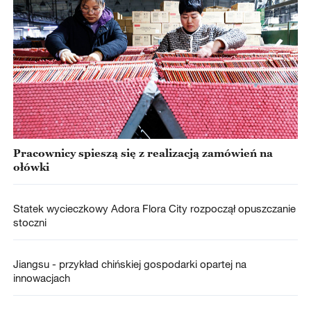
Pracownicy spieszą się z realizacją zamówień na
ołówki
Statek wycieczkowy Adora Flora City rozpoczął opuszczanie
stoczni
Jiangsu - przykład chińskiej gospodarki opartej na
innowacjach