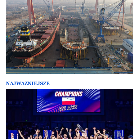
NAJWAŻNIEJSZE