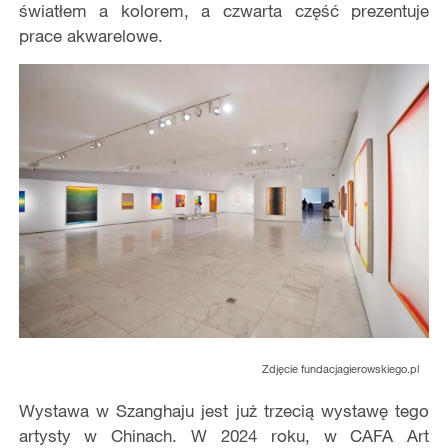
światłem a kolorem, a czwarta część prezentuje
prace akwarelowe.
Zdjęcie fundacjagierowskiego.pl
Wystawa w Szanghaju jest już trzecią wystawę tego
artysty w Chinach. W 2024 roku, w CAFA Art