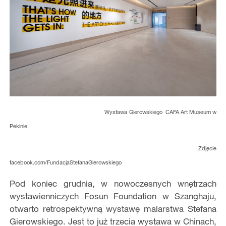
Wystawa Gierowskiego CAFA Art Museum w
Pekinie.
Zdjęcie
facebook.com/FundacjaStefanaGierowskiego
Pod koniec grudnia, w nowoczesnych wnętrzach
wystawienniczych Fosun Foundation w Szanghaju,
otwarto retrospektywną wystawę malarstwa Stefana
Gierowskiego. Jest to już trzecia wystawa w Chinach,