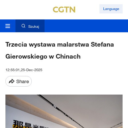
Language
Szukaj
Trzecia wystawa malarstwa Stefana
Gierowskiego w Chinach
12:55:01,25-Dec-2025
Share