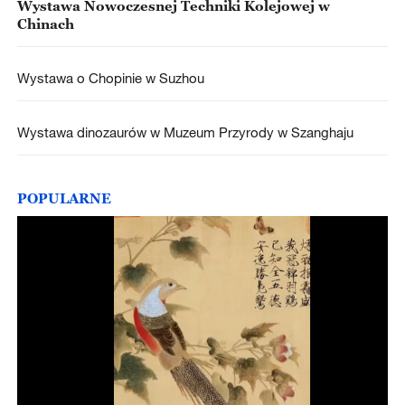
Wystawa Nowoczesnej Techniki Kolejowej w
Chinach
Wystawa o Chopinie w Suzhou
Wystawa dinozaurów w Muzeum Przyrody w Szanghaju
POPULARNE