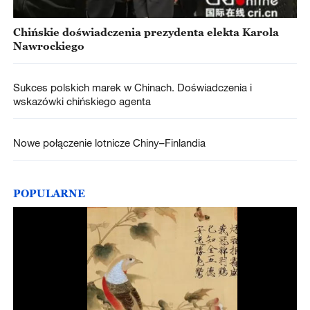
Chińskie doświadczenia prezydenta elekta Karola
Nawrockiego
Sukces polskich marek w Chinach. Doświadczenia i
wskazówki chińskiego agenta
Nowe połączenie lotnicze Chiny–Finlandia
POPULARNE