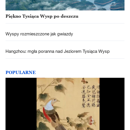
Piękno Tysiąca Wysp po deszczu
Wyspy rozmieszczone jak gwiazdy
Hangzhou: mgła poranna nad Jeziorem Tysiąca Wysp
POPULARNE