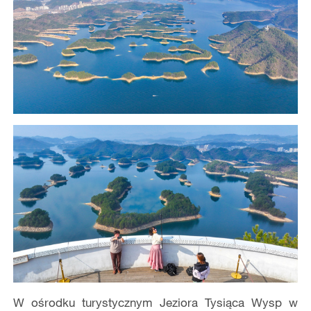
W ośrodku turystycznym Jeziora Tysiąca Wysp w