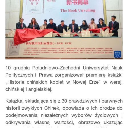
10 grudnia Południowo-Zachodni Uniwersytet Nauk
Politycznych i Prawa zorganizował premierę książki
„Historie chińskich kobiet w Nowej Erze” w wersji
chińskiej i angielskiej.
Książka, składająca się z 30 prawdziwych i barwnych
historii zwykłych Chinek, opowiada o ich drodze do
podejmowania niezależnych wyborów życiowych i
odkrywania własnej wartości, obrazowo ukazując