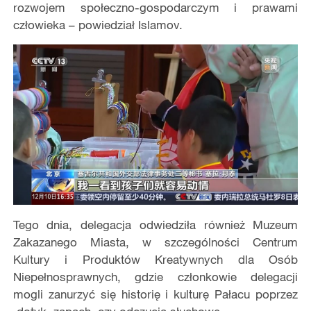
rozwojem społeczno-gospodarczym i prawami
człowieka – powiedział Islamov.
Tego dnia, delegacja odwiedziła również Muzeum
Zakazanego Miasta, w szczególności Centrum
Kultury i Produktów Kreatywnych dla Osób
Niepełnosprawnych, gdzie członkowie delegacji
mogli zanurzyć się historię i kulturę Pałacu poprzez