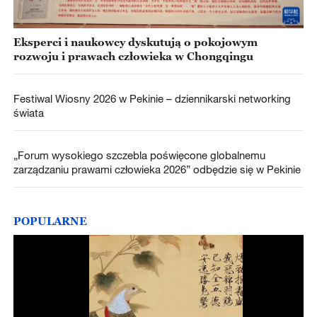
Eksperci i naukowcy dyskutują o pokojowym
rozwoju i prawach człowieka w Chongqingu
Festiwal Wiosny 2026 w Pekinie – dziennikarski networking
świata
„Forum wysokiego szczebla poświęcone globalnemu
zarządzaniu prawami człowieka 2026” odbędzie się w Pekinie
POPULARNE