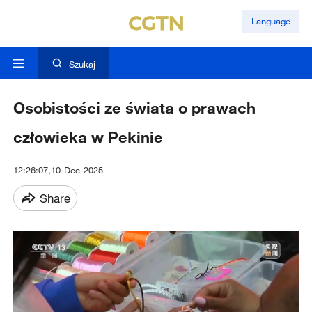
Language
Szukaj
Osobistości ze świata o prawach
człowieka w Pekinie
12:26:07,10-Dec-2025
Share