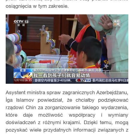
osiągnięcia w tym zakresie.
Asystent ministra spraw zagranicznych Azerbejdżanu,
İga Islamov powiedział, że chciałby podziękować
rządowi Chin za zorganizowanie takiego wydarzenia,
które daje możliwość współpracy i wymiany
doświadczeń z różnymi krajami. Dzięki temu, mogą
pozyskać wiele przydatnych informacji związanych z