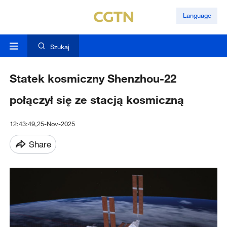
Language
Szukaj
Statek kosmiczny Shenzhou-22
połączył się ze stacją kosmiczną
12:43:49,25-Nov-2025
Share