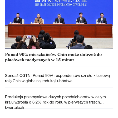
Ponad 90% mieszkańców Chin może dotrzeć do
placówek medycznych w 15 minut
Sondaż CGTN: Ponad 90% respondentów uznało kluczową
rolę Chin w globalnej redukcji ubóstwa
Produkcja przemysłowa dużych przedsiębiorstw w całym
kraju wzrosła o 6,2% rok do roku w pierwszych trzech
kwartałach