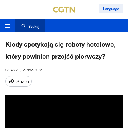
Language
Szukaj
Kiedy spotykają się roboty hotelowe,
który powinien przejść pierwszy?
08:43:21,12-Nov-2025
Share