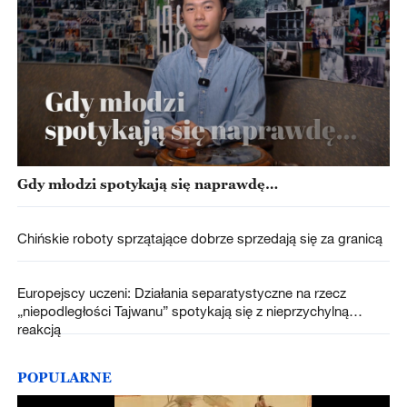
Gdy młodzi spotykają się naprawdę…
Chińskie roboty sprzątające dobrze sprzedają się za granicą
Europejscy uczeni: Działania separatystyczne na rzecz
„niepodległości Tajwanu” spotykają się z nieprzychylną
reakcją
POPULARNE