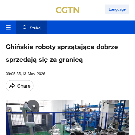
Language
Szukaj
Chińskie roboty sprzątające dobrze
sprzedają się za granicą
09:05:35,13-May-2026
Share