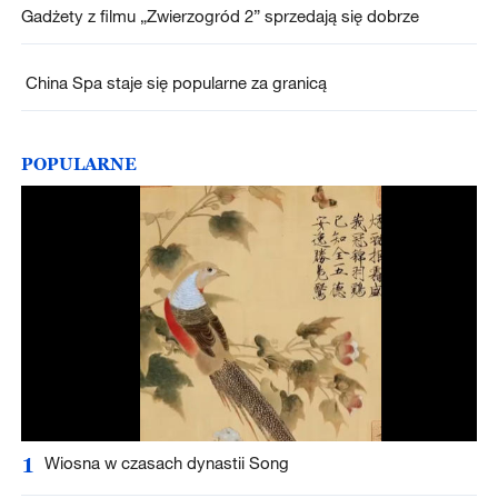
Gadżety z filmu „Zwierzogród 2” sprzedają się dobrze
China Spa staje się popularne za granicą
POPULARNE
1
Wiosna w czasach dynastii Song