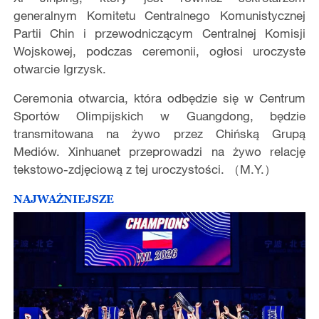
generalnym Komitetu Centralnego Komunistycznej
Partii Chin i przewodniczącym Centralnej Komisji
Wojskowej, podczas ceremonii, ogłosi uroczyste
otwarcie Igrzysk.
Ceremonia otwarcia, która odbędzie się w Centrum
Sportów Olimpijskich w Guangdong, będzie
transmitowana na żywo przez Chińską Grupą
Mediów. Xinhuanet przeprowadzi na żywo relację
tekstowo-zdjęciową z tej uroczystości. （M.Y.）
NAJWAŻNIEJSZE