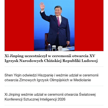
Xi Jinping uczestniczył w ceremonii otwarcia XV
Igrzysk Narodowych Chińskiej Republiki Ludowej
Shen Yiqin odwiedzi Hiszpanię i weźmie udział w ceremonii
otwarcia Zimowych Igrzysk Olimpijskich w Mediolanie
Xi Jinping weźmie udział w ceremonii otwarcia Światowej
Konferencji Sztucznej Inteligencji 2026