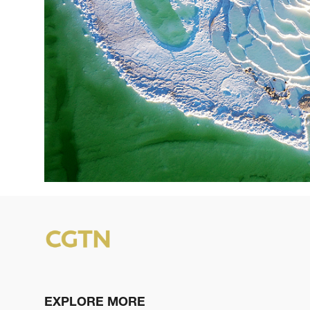
EXPLORE MORE