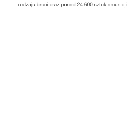
rodzaju broni oraz ponad 24 600 sztuk amunicji.