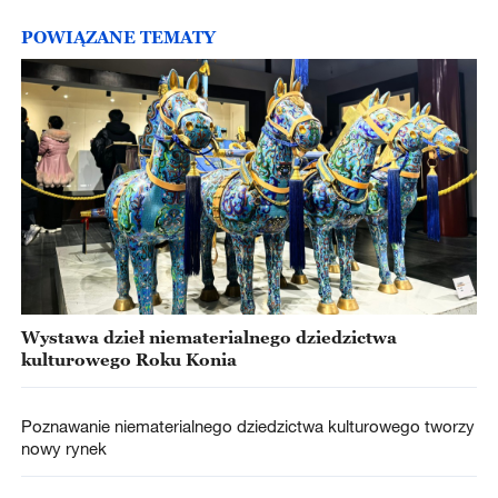
POWIĄZANE TEMATY
Wystawa dzieł niematerialnego dziedzictwa
kulturowego Roku Konia
Poznawanie niematerialnego dziedzictwa kulturowego tworzy
nowy rynek