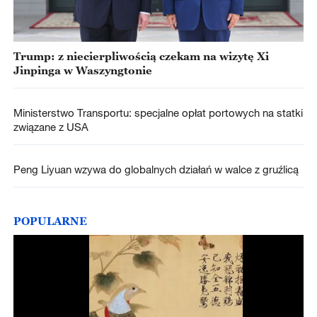
Trump: z niecierpliwością czekam na wizytę Xi
Jinpinga w Waszyngtonie
Ministerstwo Transportu: specjalne opłat portowych na statki
związane z USA
Peng Liyuan wzywa do globalnych działań w walce z gruźlicą
POPULARNE