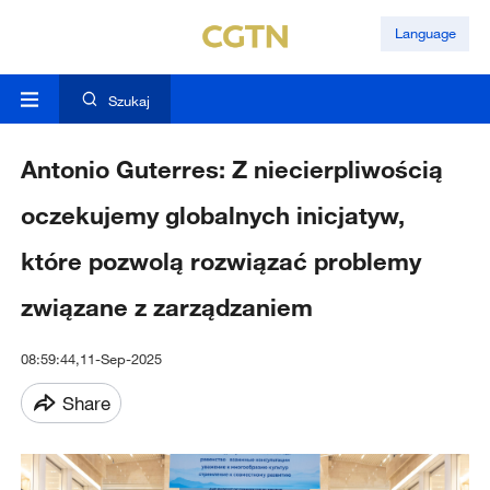
Language
Szukaj
Antonio Guterres: Z niecierpliwością
oczekujemy globalnych inicjatyw,
które pozwolą rozwiązać problemy
związane z zarządzaniem
08:59:44,11-Sep-2025
Share