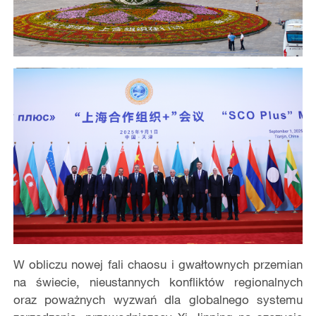
W obliczu nowej fali chaosu i gwałtownych przemian
na świecie, nieustannych konfliktów regionalnych
oraz poważnych wyzwań dla globalnego systemu