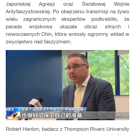
Japońskiej Agresji oraz Światowej Wojnie
Antyfaszystowskiej. Po obejrzeniu transmisji na żywo
wielu zagranicznych ekspertów podkreśliło, że
parada wojskowa ukazała obraz silnych i
nowoczesnych Chin, które wniosły ogromny wkład w
zwycięstwo nad faszyzmem.
Robert Hanlon, badacz z Thompson Rivers University