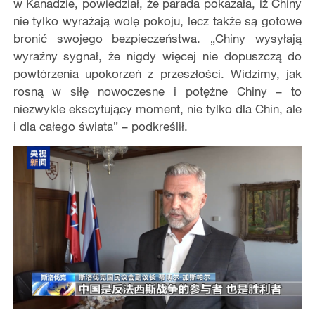
w Kanadzie, powiedział, że parada pokazała, iż Chiny
nie tylko wyrażają wolę pokoju, lecz także są gotowe
bronić swojego bezpieczeństwa. „Chiny wysyłają
wyraźny sygnał, że nigdy więcej nie dopuszczą do
powtórzenia upokorzeń z przeszłości. Widzimy, jak
rosną w siłę nowoczesne i potężne Chiny – to
niezwykle ekscytujący moment, nie tylko dla Chin, ale
i dla całego świata” – podkreślił.