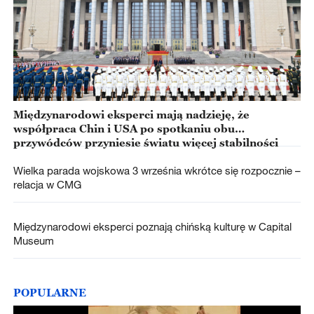
Międzynarodowi eksperci mają nadzieję, że
współpraca Chin i USA po spotkaniu obu
przywódców przyniesie światu więcej stabilności
Wielka parada wojskowa 3 września wkrótce się rozpocznie –
relacja w CMG
Międzynarodowi eksperci poznają chińską kulturę w Capital
Museum
POPULARNE