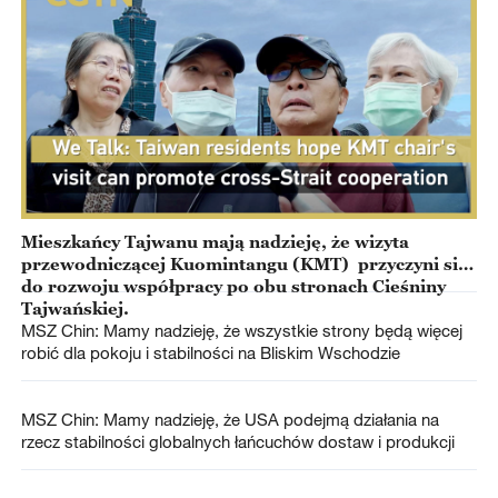
Mieszkańcy Tajwanu mają nadzieję, że wizyta
przewodniczącej Kuomintangu (KMT) przyczyni się
do rozwoju współpracy po obu stronach Cieśniny
Tajwańskiej.
MSZ Chin: Mamy nadzieję, że wszystkie strony będą więcej
robić dla pokoju i stabilności na Bliskim Wschodzie
MSZ Chin: Mamy nadzieję, że USA podejmą działania na
rzecz stabilności globalnych łańcuchów dostaw i produkcji