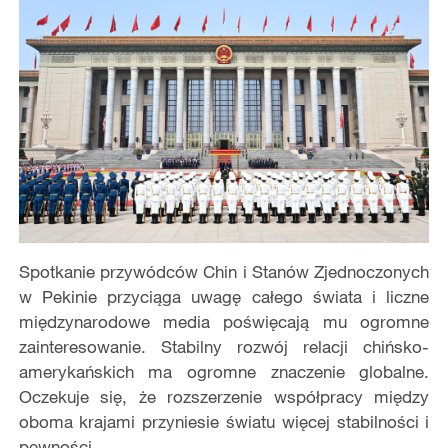
Spotkanie przywódców Chin i Stanów Zjednoczonych
w Pekinie przyciąga uwagę całego świata i liczne
międzynarodowe media poświęcają mu ogromne
zainteresowanie. Stabilny rozwój relacji chińsko-
amerykańskich ma ogromne znaczenie globalne.
Oczekuje się, że rozszerzenie współpracy między
oboma krajami przyniesie światu więcej stabilności i
pewności.