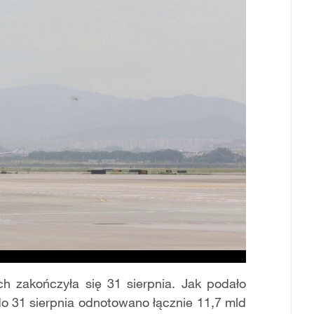
h zakończyła się 31 sierpnia. Jak podało
 do 31 sierpnia odnotowano łącznie 11,7 mld