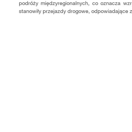
podróży międzyregionalnych, co oznacza wzr
stanowiły przejazdy drogowe, odpowiadające z