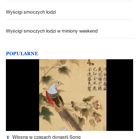
Wyścigi smoczych łodzi
Wyścigi smoczych łodzi w miniony weekend
POPULARNE
1
Wiosna w czasach dynastii Song