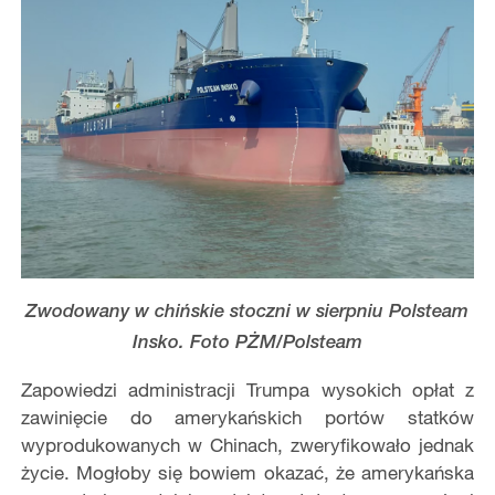
Zwodowany w chińskie stoczni w sierpniu Polsteam
Insko. Foto PŻM/Polsteam
Zapowiedzi administracji Trumpa wysokich opłat z
zawinięcie do amerykańskich portów statków
wyprodukowanych w Chinach, zweryfikowało jednak
życie. Mogłoby się bowiem okazać, że amerykańska