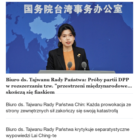
Biuro ds. Tajwanu Rady Państwa: Próby partii DPP
w rozszerzaniu tzw. "przestrzeni międzynarodowej"
skończą się fiaskiem
Biuro ds. Tajwanu Rady Państwa Chin: Każda prowokacja ze
strony zewnętrznych sił zakończy się swoją katastrofą
Biuro ds. Tajwanu Rady Państwa krytykuje separatystyczne
wypowiedzi Lai Ching-te