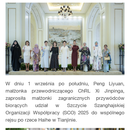
W dniu 1 września po południu, Peng Liyuan,
małżonka przewodniczącego ChRL Xi Jinpinga,
zaprosiła małżonki zagranicznych przywódców
biorących udział w Szczycie Szanghajskiej
Organizacji Współpracy (SCO) 2025 do wspólnego
rejsu po rzece Haihe w Tianjinie.