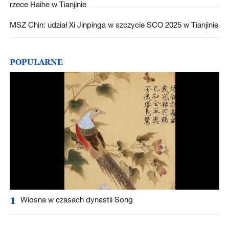
rzece Haihe w Tianjinie
MSZ Chin: udział Xi Jinpinga w szczycie SCO 2025 w Tianjinie
POPULARNE
1
Wiosna w czasach dynastii Song