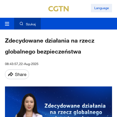
Language
Szukaj
Zdecydowane działania na rzecz
globalnego bezpieczeństwa
08:43:57,22-Aug-2025
Share