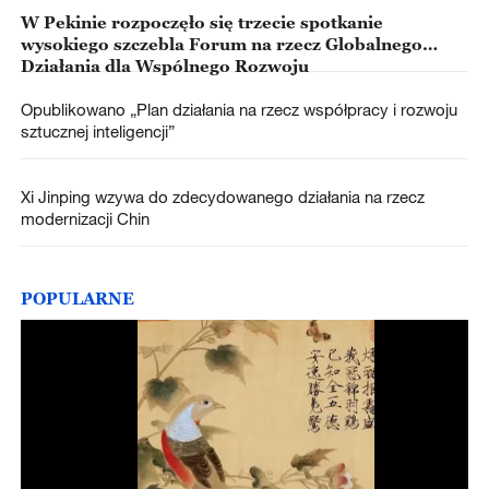
W Pekinie rozpoczęło się trzecie spotkanie
wysokiego szczebla Forum na rzecz Globalnego
Działania dla Wspólnego Rozwoju
Opublikowano „Plan działania na rzecz współpracy i rozwoju
sztucznej inteligencji”
Xi Jinping wzywa do zdecydowanego działania na rzecz
modernizacji Chin
POPULARNE