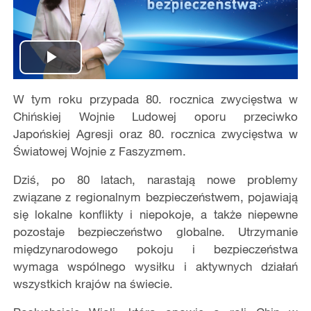
Play
W tym roku przypada 80. rocznica zwycięstwa w
Video
Chińskiej Wojnie Ludowej oporu przeciwko
Japońskiej Agresji oraz 80. rocznica zwycięstwa w
Światowej Wojnie z Faszyzmem.
Dziś, po 80 latach, narastają nowe problemy
związane z regionalnym bezpieczeństwem, pojawiają
się lokalne konflikty i niepokoje, a także niepewne
pozostaje bezpieczeństwo globalne. Utrzymanie
międzynarodowego pokoju i bezpieczeństwa
wymaga wspólnego wysiłku i aktywnych działań
wszystkich krajów na świecie.