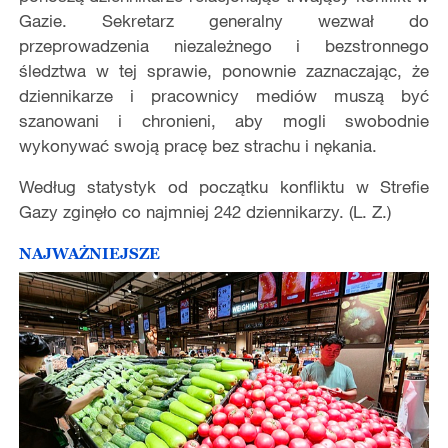
Gazie. Sekretarz generalny wezwał do
przeprowadzenia niezależnego i bezstronnego
śledztwa w tej sprawie, ponownie zaznaczając, że
dziennikarze i pracownicy mediów muszą być
szanowani i chronieni, aby mogli swobodnie
wykonywać swoją pracę bez strachu i nękania.
Według statystyk od początku konfliktu w Strefie
Gazy zginęło co najmniej 242 dziennikarzy. (L. Z.)
NAJWAŻNIEJSZE