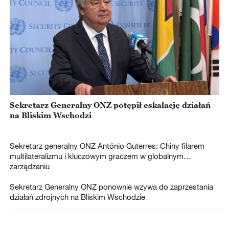
Sekretarz Generalny ONZ potępił eskalację działań
na Bliskim Wschodzi
Sekretarz generalny ONZ António Guterres: Chiny filarem
multilateralizmu i kluczowym graczem w globalnym
zarządzaniu
Sekretarz Generalny ONZ ponownie wzywa do zaprzestania
działań zdrojnych na Bliskim Wschodzie