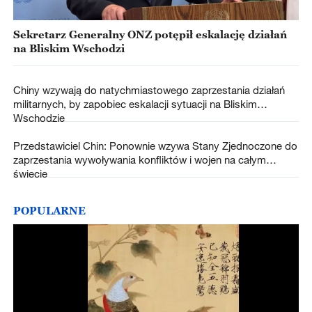
Sekretarz Generalny ONZ potępił eskalację działań
na Bliskim Wschodzi
Chiny wzywają do natychmiastowego zaprzestania działań
militarnych, by zapobiec eskalacji sytuacji na Bliskim
Wschodzie
Przedstawiciel Chin: Ponownie wzywa Stany Zjednoczone do
zaprzestania wywoływania konfliktów i wojen na całym
świecie
POPULARNE