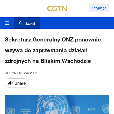
Language
Szukaj
Sekretarz Generalny ONZ ponownie
wzywa do zaprzestania działań
zdrojnych na Bliskim Wschodzie
04:07:53,18-Mar-2026
Share