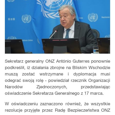
Sekretarz generalny ONZ António Guterres ponownie
podkreślił, iż działania zbrojne na Bliskim Wschodzie
muszą zostać wstrzymane i dyplomacja musi
odegrać swoją rolę - powiedział rzecznik Organizacji
Narodów Zjednoczonych, przedstawiając
oświadczenie Sekretarza Generalnego z 17 marca.
W oświadczeniu zaznaczono również, że wszystkie
rezolucje przyjęte przez Radę Bezpieczeństwa ONZ