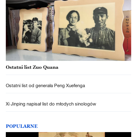
Ostatni list Zuo Quana
Ostatni list od generała Peng Xuefenga
Xi Jinping napisał list do młodych sinologów
POPULARNE