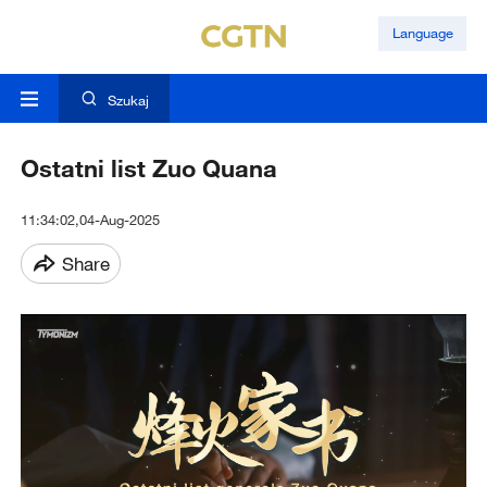
Language
Szukaj
Ostatni list Zuo Quana
11:34:02,04-Aug-2025
Share