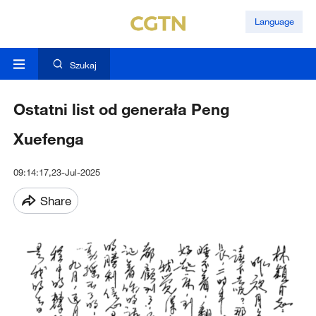
Language
Szukaj
Ostatni list od generała Peng
Xuefenga
09:14:17,23-Jul-2025
Share