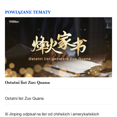
POWIĄZANE TEMATY
Ostatni list Zuo Quana
Ostatni list Zuo Quana
Xi Jinping odpisał na list od chińskich i amerykańskich