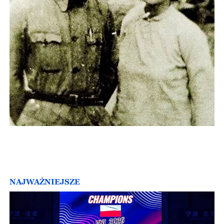
NAJWAŻNIEJSZE