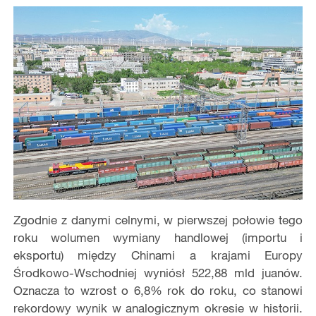
Zgodnie z danymi celnymi, w pierwszej połowie tego
roku wolumen wymiany handlowej (importu i
eksportu) między Chinami a krajami Europy
Środkowo-Wschodniej wyniósł 522,88 mld juanów.
Oznacza to wzrost o 6,8% rok do roku, co stanowi
rekordowy wynik w analogicznym okresie w historii.