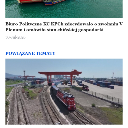
Biuro Polityczne KC KPCh zdecydowało o zwołaniu V
Plenum i omówiło stan chińskiej gospodarki
30-Jul-2026
POWIĄZANE TEMATY