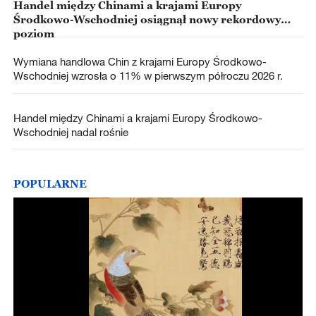
Handel między Chinami a krajami Europy
Środkowo-Wschodniej osiągnął nowy rekordowy
poziom
Wymiana handlowa Chin z krajami Europy Środkowo-
Wschodniej wzrosła o 11% w pierwszym półroczu 2026 r.
Handel między Chinami a krajami Europy Środkowo-
Wschodniej nadal rośnie
POPULARNE