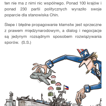
ten nie ma z nimi nic wspólnego. Ponad 100 krajów i
ponad 230 partii politycznych wyraziło swoje
poparcie dla stanowiska Chin.
Ślepe i błędne propagowanie kłamstw jest sprzeczne
z prawem międzynarodowym, a dialog i negocjacje
są jedynym rozsądnym sposobem rozwiązywania
sporów. (S.S.)