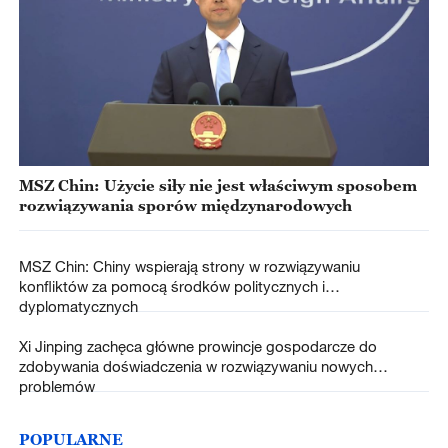
MSZ Chin: Użycie siły nie jest właściwym sposobem
rozwiązywania sporów międzynarodowych
MSZ Chin: Chiny wspierają strony w rozwiązywaniu
konfliktów za pomocą środków politycznych i
dyplomatycznych
Xi Jinping zachęca główne prowincje gospodarcze do
zdobywania doświadczenia w rozwiązywaniu nowych
problemów
POPULARNE