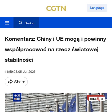
Language
Szukaj
Komentarz: Chiny i UE mogą i powinny
współpracować na rzecz światowej
stabilności
11:59:28,05-Jul-2025
Share