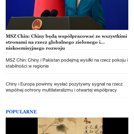
MSZ Chin: Chiny będą współpracować ze wszystkimi
stronami na rzecz globalnego zielonego i
niskoemisyjnego rozwoju
MSZ Chin: Chiny i Pakistan podejmą wysiłki na rzecz pokoju i
stabilności w regionie
Chiny i Europa powinny wysłać pozytywny sygnał na rzecz
wspólnej ochrony multilateralizmu i otwartej współpracy
POPULARNE