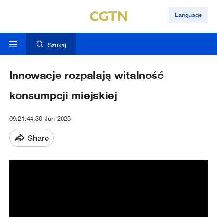
Language
Szukaj
Innowacje rozpalają witalność
konsumpcji miejskiej
09:21:44,30-Jun-2025
Share