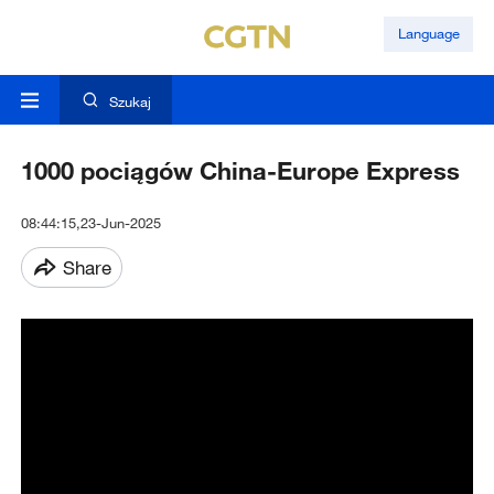
Language
Szukaj
1000 pociągów China-Europe Express
08:44:15,23-Jun-2025
Share