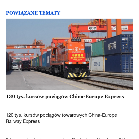
POWIĄZANE TEMATY
130 tys. kursów pociągów China-Europe Express
120 tys. kursów pociągów towarowych China-Europe
Railway Express